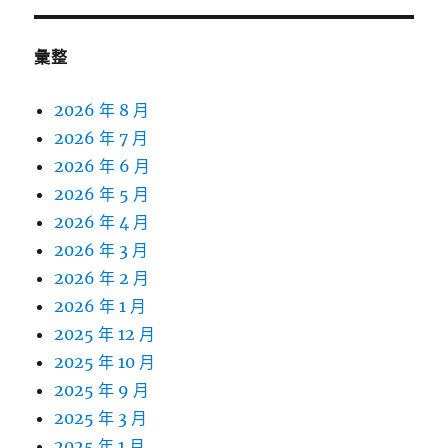
彙整
2026 年 8 月
2026 年 7 月
2026 年 6 月
2026 年 5 月
2026 年 4 月
2026 年 3 月
2026 年 2 月
2026 年 1 月
2025 年 12 月
2025 年 10 月
2025 年 9 月
2025 年 3 月
2025 年 1 月