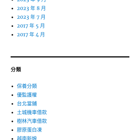
2023 年 8 月
2023 年 7 月
2017 年 5 月
2017 年 4 月
分類
保養分類
優監護權
台北當鋪
土城機車借款
樹林汽車借款
膠原蛋白凍
越南新娘