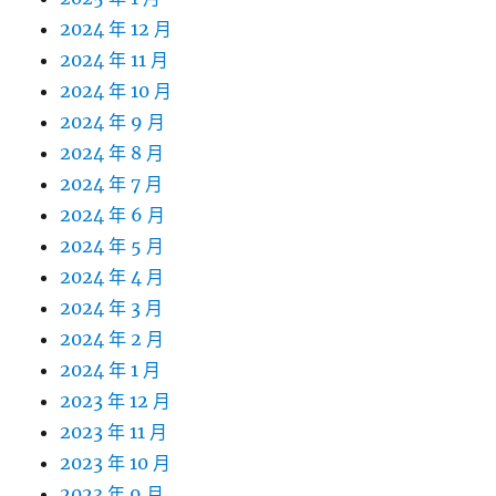
2024 年 12 月
2024 年 11 月
2024 年 10 月
2024 年 9 月
2024 年 8 月
2024 年 7 月
2024 年 6 月
2024 年 5 月
2024 年 4 月
2024 年 3 月
2024 年 2 月
2024 年 1 月
2023 年 12 月
2023 年 11 月
2023 年 10 月
2023 年 9 月