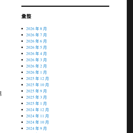
彙整
2026 年 8 月
2026 年 7 月
2026 年 6 月
2026 年 5 月
2026 年 4 月
2026 年 3 月
2026 年 2 月
2026 年 1 月
2025 年 12 月
2025 年 10 月
2025 年 9 月
薦
2025 年 3 月
2025 年 1 月
2024 年 12 月
2024 年 11 月
2024 年 10 月
2024 年 9 月