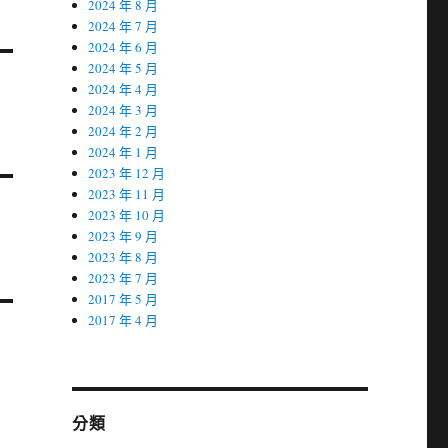
2024 年 8 月
2024 年 7 月
2024 年 6 月
2024 年 5 月
2024 年 4 月
2024 年 3 月
2024 年 2 月
2024 年 1 月
2023 年 12 月
2023 年 11 月
2023 年 10 月
2023 年 9 月
2023 年 8 月
2023 年 7 月
2017 年 5 月
2017 年 4 月
分類