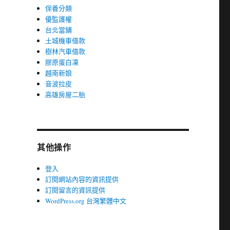
保養分類
優監護權
台北當鋪
土城機車借款
樹林汽車借款
膠原蛋白凍
越南新娘
音波拉皮
高雄房屋二胎
其他操作
登入
訂閱網站內容的資訊提供
訂閱留言的資訊提供
WordPress.org 台灣繁體中文