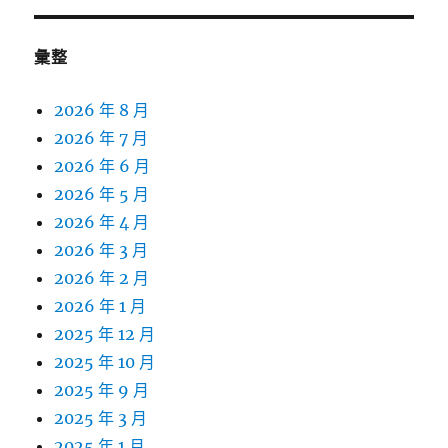
彙整
2026 年 8 月
2026 年 7 月
2026 年 6 月
2026 年 5 月
2026 年 4 月
2026 年 3 月
2026 年 2 月
2026 年 1 月
2025 年 12 月
2025 年 10 月
2025 年 9 月
2025 年 3 月
2025 年 1 月