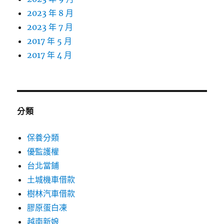
2023 年 8 月
2023 年 7 月
2017 年 5 月
2017 年 4 月
分類
保養分類
優監護權
台北當鋪
土城機車借款
樹林汽車借款
膠原蛋白凍
越南新娘