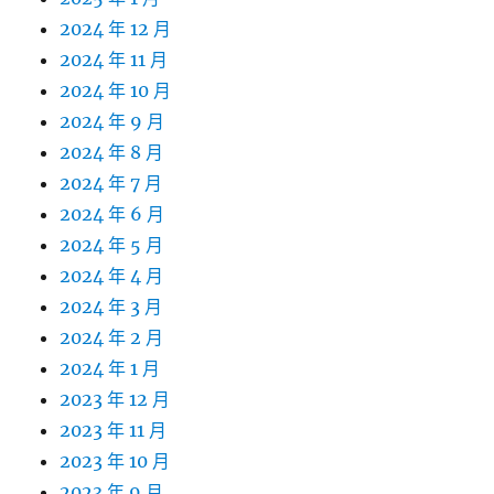
2024 年 12 月
2024 年 11 月
2024 年 10 月
2024 年 9 月
2024 年 8 月
2024 年 7 月
2024 年 6 月
2024 年 5 月
2024 年 4 月
2024 年 3 月
2024 年 2 月
2024 年 1 月
2023 年 12 月
2023 年 11 月
2023 年 10 月
2023 年 9 月