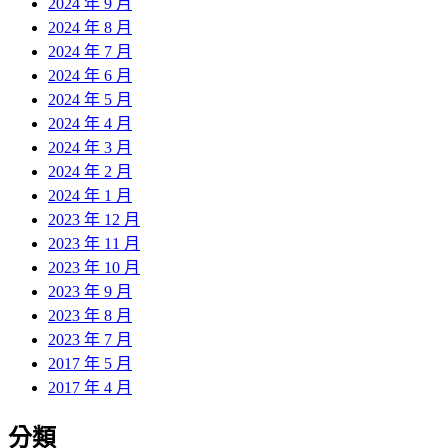
2024 年 9 月
2024 年 8 月
2024 年 7 月
2024 年 6 月
2024 年 5 月
2024 年 4 月
2024 年 3 月
2024 年 2 月
2024 年 1 月
2023 年 12 月
2023 年 11 月
2023 年 10 月
2023 年 9 月
2023 年 8 月
2023 年 7 月
2017 年 5 月
2017 年 4 月
分類