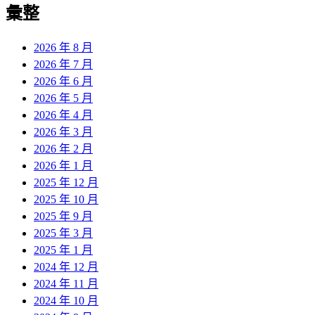
彙整
2026 年 8 月
2026 年 7 月
2026 年 6 月
2026 年 5 月
2026 年 4 月
2026 年 3 月
2026 年 2 月
2026 年 1 月
2025 年 12 月
2025 年 10 月
2025 年 9 月
2025 年 3 月
2025 年 1 月
2024 年 12 月
2024 年 11 月
2024 年 10 月