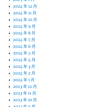
2024 年 12 月
2024 年 11 月
2024 年 10 月
2024 年 9 月
2024 年 8 月
2024 年 7 月
2024 年 6 月
2024 年 5 月
2024 年 4 月
2024 年 3 月
2024 年 2 月
2024 年 1 月
2023 年 12 月
2023 年 11 月
2023 年 10 月
2023 年 9 月