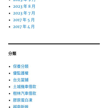
2023 年 8 月
2023 年 7 月
2017 年 5 月
2017 年 4 月
分類
保養分類
優監護權
台北當鋪
土城機車借款
樹林汽車借款
膠原蛋白凍
越南新娘