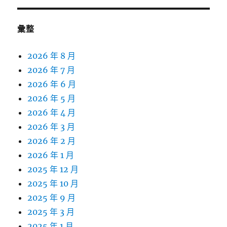
彙整
2026 年 8 月
2026 年 7 月
2026 年 6 月
2026 年 5 月
2026 年 4 月
2026 年 3 月
2026 年 2 月
2026 年 1 月
2025 年 12 月
2025 年 10 月
2025 年 9 月
2025 年 3 月
2025 年 1 月