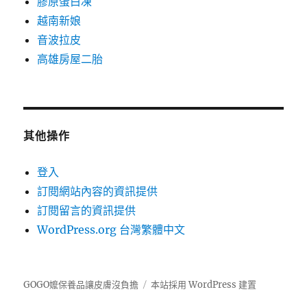
膠原蛋白凍
越南新娘
音波拉皮
高雄房屋二胎
其他操作
登入
訂閱網站內容的資訊提供
訂閱留言的資訊提供
WordPress.org 台灣繁體中文
GOGO嬤保養品讓皮膚沒負擔
本站採用 WordPress 建置