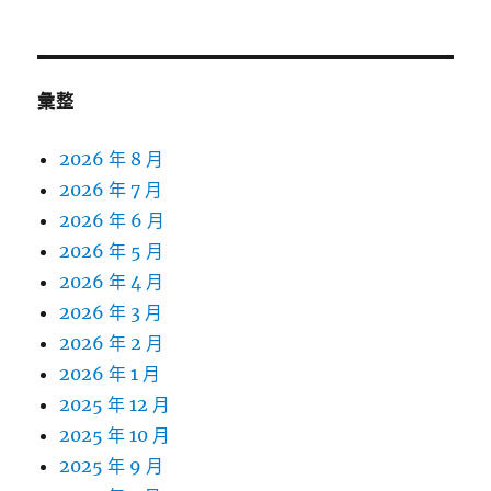
彙整
2026 年 8 月
2026 年 7 月
2026 年 6 月
2026 年 5 月
2026 年 4 月
2026 年 3 月
2026 年 2 月
2026 年 1 月
2025 年 12 月
2025 年 10 月
2025 年 9 月