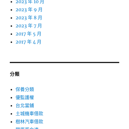
2023 年 10 月
2023 年 9 月
2023 年 8 月
2023 年 7 月
2017 年 5 月
2017 年 4 月
分類
保養分類
優監護權
台北當鋪
土城機車借款
樹林汽車借款