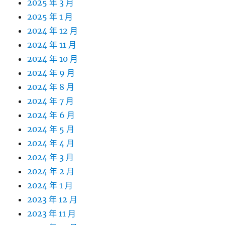
2025 年 3 月
2025 年 1 月
2024 年 12 月
2024 年 11 月
2024 年 10 月
2024 年 9 月
2024 年 8 月
2024 年 7 月
2024 年 6 月
2024 年 5 月
2024 年 4 月
2024 年 3 月
2024 年 2 月
2024 年 1 月
2023 年 12 月
2023 年 11 月