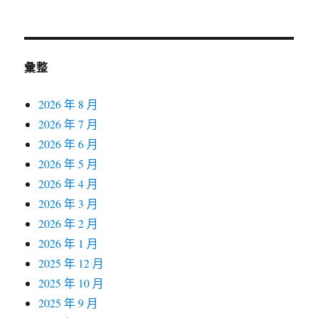
彙整
2026 年 8 月
2026 年 7 月
2026 年 6 月
2026 年 5 月
2026 年 4 月
2026 年 3 月
2026 年 2 月
2026 年 1 月
2025 年 12 月
2025 年 10 月
2025 年 9 月