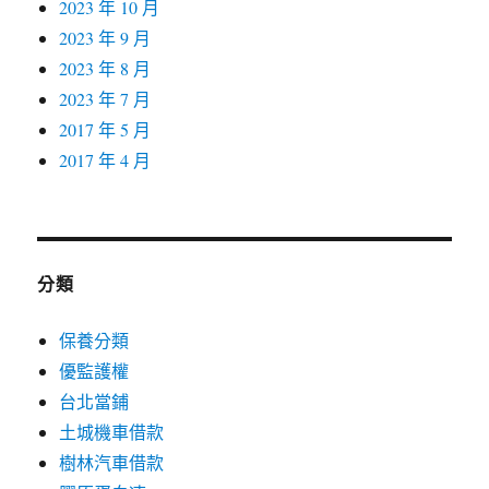
2023 年 10 月
2023 年 9 月
2023 年 8 月
2023 年 7 月
2017 年 5 月
2017 年 4 月
分類
保養分類
優監護權
台北當鋪
土城機車借款
樹林汽車借款