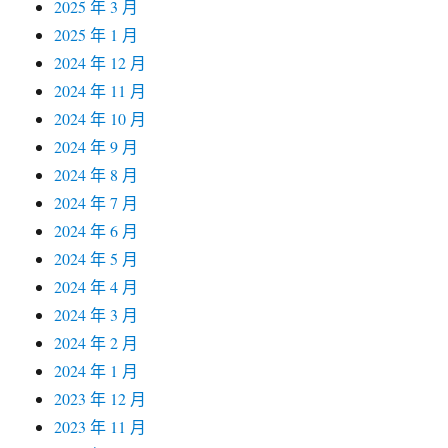
2025 年 3 月
2025 年 1 月
2024 年 12 月
2024 年 11 月
2024 年 10 月
2024 年 9 月
2024 年 8 月
2024 年 7 月
2024 年 6 月
2024 年 5 月
2024 年 4 月
2024 年 3 月
2024 年 2 月
2024 年 1 月
2023 年 12 月
2023 年 11 月