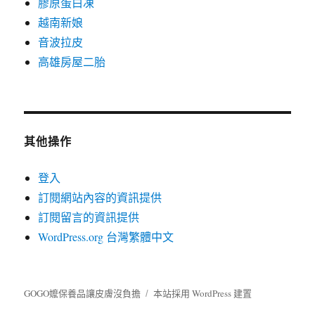
膠原蛋白凍
越南新娘
音波拉皮
高雄房屋二胎
其他操作
登入
訂閱網站內容的資訊提供
訂閱留言的資訊提供
WordPress.org 台灣繁體中文
GOGO嬤保養品讓皮膚沒負擔
本站採用 WordPress 建置