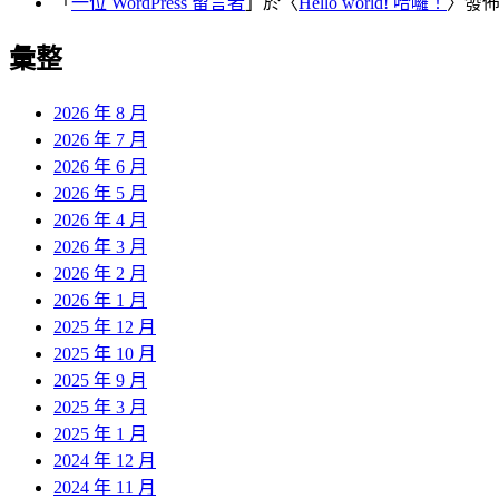
「
一位 WordPress 留言者
」於〈
Hello world! 哈囉！
〉發
彙整
2026 年 8 月
2026 年 7 月
2026 年 6 月
2026 年 5 月
2026 年 4 月
2026 年 3 月
2026 年 2 月
2026 年 1 月
2025 年 12 月
2025 年 10 月
2025 年 9 月
2025 年 3 月
2025 年 1 月
2024 年 12 月
2024 年 11 月