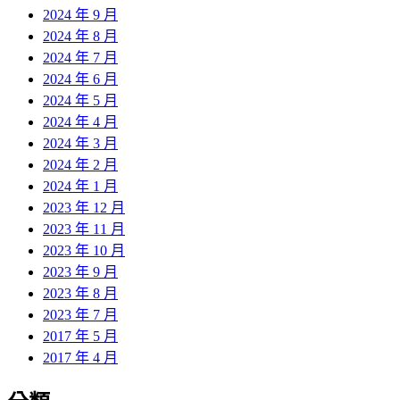
2024 年 9 月
2024 年 8 月
2024 年 7 月
2024 年 6 月
2024 年 5 月
2024 年 4 月
2024 年 3 月
2024 年 2 月
2024 年 1 月
2023 年 12 月
2023 年 11 月
2023 年 10 月
2023 年 9 月
2023 年 8 月
2023 年 7 月
2017 年 5 月
2017 年 4 月