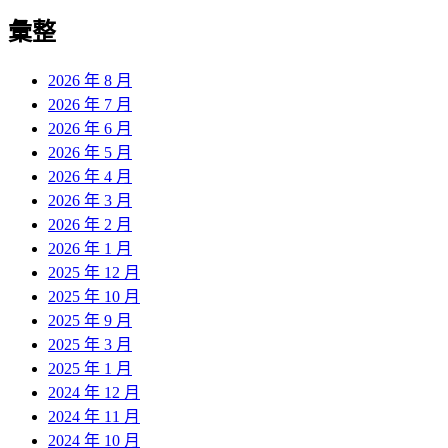
彙整
2026 年 8 月
2026 年 7 月
2026 年 6 月
2026 年 5 月
2026 年 4 月
2026 年 3 月
2026 年 2 月
2026 年 1 月
2025 年 12 月
2025 年 10 月
2025 年 9 月
2025 年 3 月
2025 年 1 月
2024 年 12 月
2024 年 11 月
2024 年 10 月