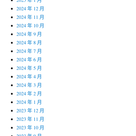
2024 年 12 月
2024 年 11 月
2024 年 10 月
2024 年 9 月
2024 年 8 月
2024 年 7 月
2024 年 6 月
2024 年 5 月
2024 年 4 月
2024 年 3 月
2024 年 2 月
2024 年 1 月
2023 年 12 月
2023 年 11 月
2023 年 10 月
2023 年 9 月