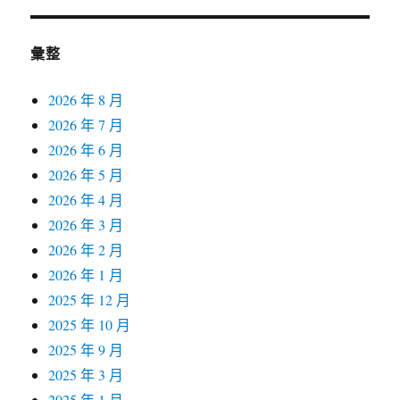
彙整
2026 年 8 月
2026 年 7 月
2026 年 6 月
2026 年 5 月
2026 年 4 月
2026 年 3 月
2026 年 2 月
2026 年 1 月
2025 年 12 月
2025 年 10 月
2025 年 9 月
2025 年 3 月
2025 年 1 月