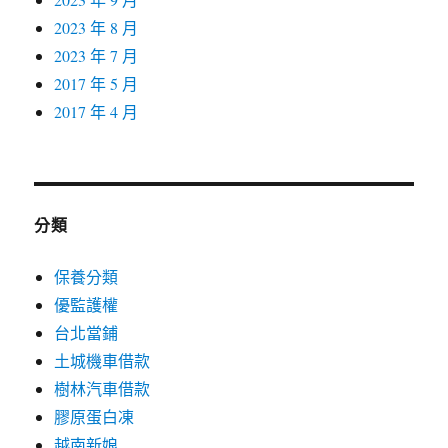
2023 年 8 月
2023 年 7 月
2017 年 5 月
2017 年 4 月
分類
保養分類
優監護權
台北當鋪
土城機車借款
樹林汽車借款
膠原蛋白凍
越南新娘