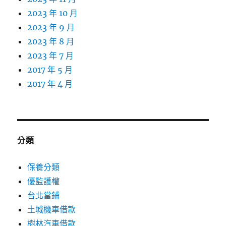
2023 年 10 月
2023 年 9 月
2023 年 8 月
2023 年 7 月
2017 年 5 月
2017 年 4 月
分類
保養分類
優監護權
台北當鋪
土城機車借款
樹林汽車借款