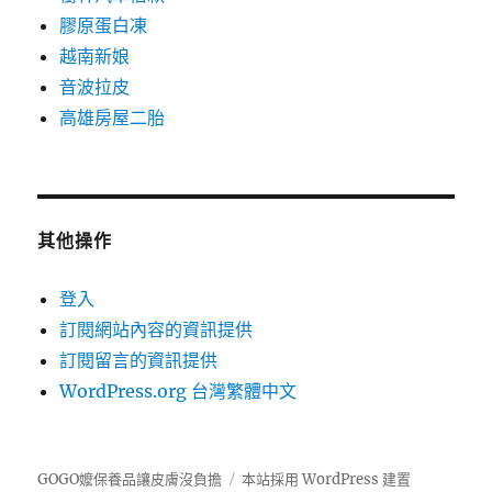
膠原蛋白凍
越南新娘
音波拉皮
高雄房屋二胎
其他操作
登入
訂閱網站內容的資訊提供
訂閱留言的資訊提供
WordPress.org 台灣繁體中文
GOGO嬤保養品讓皮膚沒負擔
本站採用 WordPress 建置