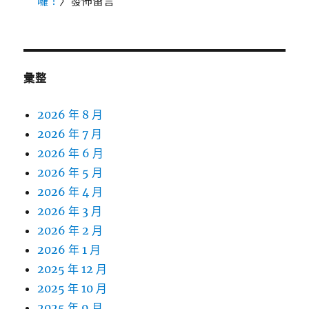
囉！
〉發佈留言
彙整
2026 年 8 月
2026 年 7 月
2026 年 6 月
2026 年 5 月
2026 年 4 月
2026 年 3 月
2026 年 2 月
2026 年 1 月
2025 年 12 月
2025 年 10 月
2025 年 9 月