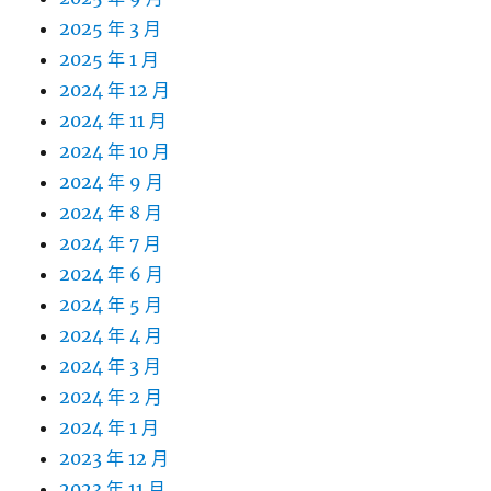
2025 年 3 月
2025 年 1 月
2024 年 12 月
2024 年 11 月
2024 年 10 月
2024 年 9 月
2024 年 8 月
2024 年 7 月
2024 年 6 月
2024 年 5 月
2024 年 4 月
2024 年 3 月
2024 年 2 月
2024 年 1 月
2023 年 12 月
2023 年 11 月