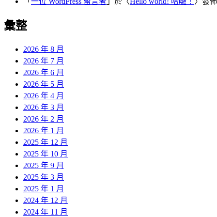
「
一位 WordPress 留言者
」於〈
Hello world! 哈囉！
〉發
彙整
2026 年 8 月
2026 年 7 月
2026 年 6 月
2026 年 5 月
2026 年 4 月
2026 年 3 月
2026 年 2 月
2026 年 1 月
2025 年 12 月
2025 年 10 月
2025 年 9 月
2025 年 3 月
2025 年 1 月
2024 年 12 月
2024 年 11 月