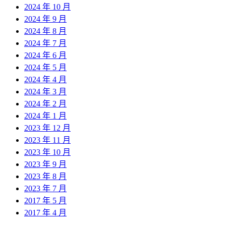
2024 年 10 月
2024 年 9 月
2024 年 8 月
2024 年 7 月
2024 年 6 月
2024 年 5 月
2024 年 4 月
2024 年 3 月
2024 年 2 月
2024 年 1 月
2023 年 12 月
2023 年 11 月
2023 年 10 月
2023 年 9 月
2023 年 8 月
2023 年 7 月
2017 年 5 月
2017 年 4 月