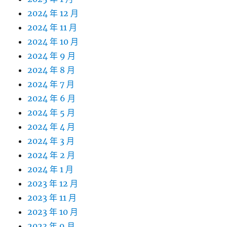
2024 年 12 月
2024 年 11 月
2024 年 10 月
2024 年 9 月
2024 年 8 月
2024 年 7 月
2024 年 6 月
2024 年 5 月
2024 年 4 月
2024 年 3 月
2024 年 2 月
2024 年 1 月
2023 年 12 月
2023 年 11 月
2023 年 10 月
2023 年 9 月