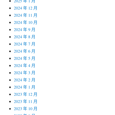
2025 年 1 月
2024 年 12 月
2024 年 11 月
2024 年 10 月
2024 年 9 月
2024 年 8 月
2024 年 7 月
2024 年 6 月
2024 年 5 月
2024 年 4 月
2024 年 3 月
2024 年 2 月
2024 年 1 月
2023 年 12 月
2023 年 11 月
2023 年 10 月