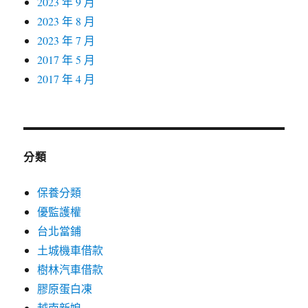
2023 年 9 月
2023 年 8 月
2023 年 7 月
2017 年 5 月
2017 年 4 月
分類
保養分類
優監護權
台北當鋪
土城機車借款
樹林汽車借款
膠原蛋白凍
越南新娘