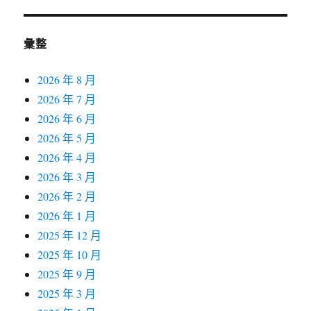
彙整
2026 年 8 月
2026 年 7 月
2026 年 6 月
2026 年 5 月
2026 年 4 月
2026 年 3 月
2026 年 2 月
2026 年 1 月
2025 年 12 月
2025 年 10 月
2025 年 9 月
2025 年 3 月