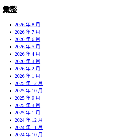
彙整
2026 年 8 月
2026 年 7 月
2026 年 6 月
2026 年 5 月
2026 年 4 月
2026 年 3 月
2026 年 2 月
2026 年 1 月
2025 年 12 月
2025 年 10 月
2025 年 9 月
2025 年 3 月
2025 年 1 月
2024 年 12 月
2024 年 11 月
2024 年 10 月