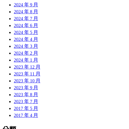
2024 年 9 月
2024 年 8 月
2024 年 7 月
2024 年 6 月
2024 年 5 月
2024 年 4 月
2024 年 3 月
2024 年 2 月
2024 年 1 月
2023 年 12 月
2023 年 11 月
2023 年 10 月
2023 年 9 月
2023 年 8 月
2023 年 7 月
2017 年 5 月
2017 年 4 月