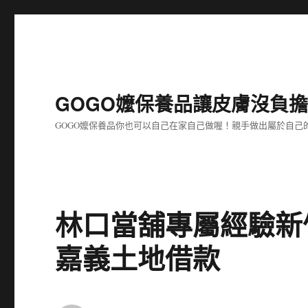
GOGO嬤保養品讓皮膚沒負
GOGO嬤保養品你也可以自己在家自己做喔！親手做出屬於自
林口當舖專屬經驗新
嘉義土地借款