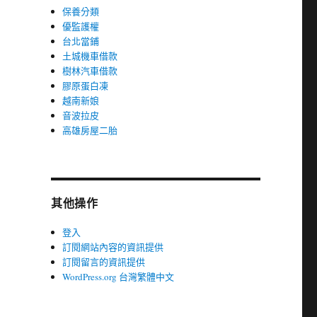
保養分類
優監護權
台北當鋪
土城機車借款
樹林汽車借款
膠原蛋白凍
越南新娘
音波拉皮
高雄房屋二胎
其他操作
登入
訂閱網站內容的資訊提供
訂閱留言的資訊提供
WordPress.org 台灣繁體中文