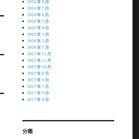
2024 年 8 月
2024 年 7 月
2024 年 6 月
2024 年 5 月
2024 年 4 月
2024 年 3 月
2024 年 2 月
2024 年 1 月
2023 年 12 月
2023 年 11 月
2023 年 10 月
2023 年 9 月
2023 年 8 月
2023 年 7 月
2017 年 5 月
2017 年 4 月
分類