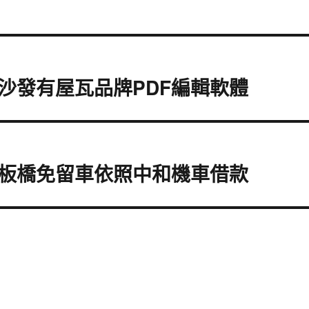
沙發有屋瓦品牌PDF編輯軟體
板橋免留車依照中和機車借款