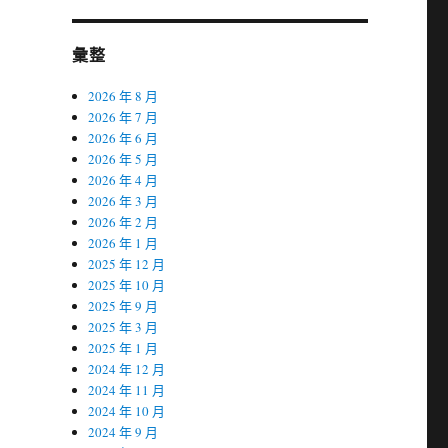
彙整
2026 年 8 月
2026 年 7 月
2026 年 6 月
2026 年 5 月
2026 年 4 月
2026 年 3 月
2026 年 2 月
2026 年 1 月
2025 年 12 月
2025 年 10 月
2025 年 9 月
2025 年 3 月
2025 年 1 月
2024 年 12 月
2024 年 11 月
2024 年 10 月
2024 年 9 月