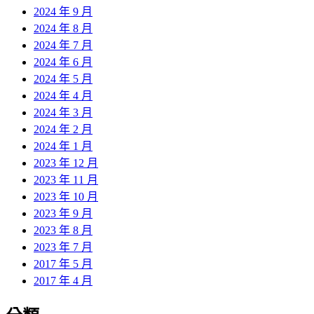
2024 年 9 月
2024 年 8 月
2024 年 7 月
2024 年 6 月
2024 年 5 月
2024 年 4 月
2024 年 3 月
2024 年 2 月
2024 年 1 月
2023 年 12 月
2023 年 11 月
2023 年 10 月
2023 年 9 月
2023 年 8 月
2023 年 7 月
2017 年 5 月
2017 年 4 月