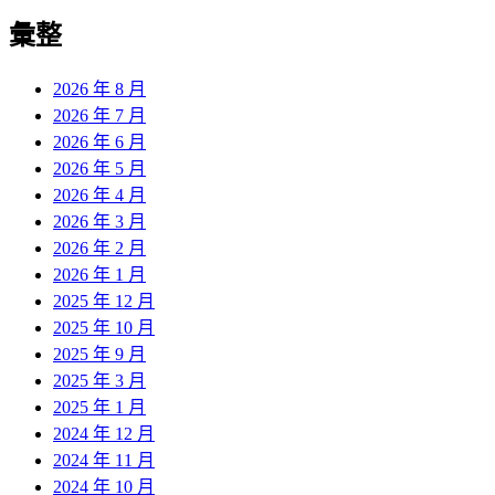
彙整
2026 年 8 月
2026 年 7 月
2026 年 6 月
2026 年 5 月
2026 年 4 月
2026 年 3 月
2026 年 2 月
2026 年 1 月
2025 年 12 月
2025 年 10 月
2025 年 9 月
2025 年 3 月
2025 年 1 月
2024 年 12 月
2024 年 11 月
2024 年 10 月