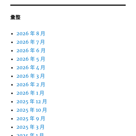
彙整
2026 年 8 月
2026 年 7 月
2026 年 6 月
2026 年 5 月
2026 年 4 月
2026 年 3 月
2026 年 2 月
2026 年 1 月
2025 年 12 月
2025 年 10 月
2025 年 9 月
2025 年 3 月
2025 年 1 月