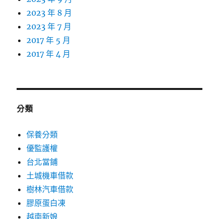
2023 年 8 月
2023 年 7 月
2017 年 5 月
2017 年 4 月
分類
保養分類
優監護權
台北當鋪
土城機車借款
樹林汽車借款
膠原蛋白凍
越南新娘