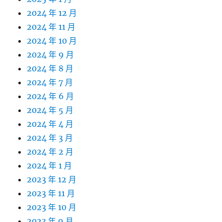
2024 年 12 月
2024 年 11 月
2024 年 10 月
2024 年 9 月
2024 年 8 月
2024 年 7 月
2024 年 6 月
2024 年 5 月
2024 年 4 月
2024 年 3 月
2024 年 2 月
2024 年 1 月
2023 年 12 月
2023 年 11 月
2023 年 10 月
2023 年 9 月