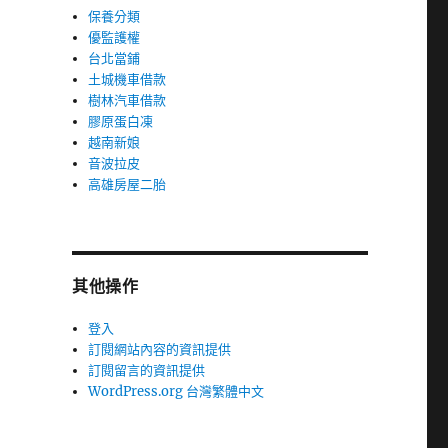
保養分類
優監護權
台北當鋪
土城機車借款
樹林汽車借款
膠原蛋白凍
越南新娘
音波拉皮
高雄房屋二胎
其他操作
登入
訂閱網站內容的資訊提供
訂閱留言的資訊提供
WordPress.org 台灣繁體中文