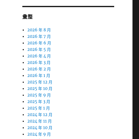
彙整
2026 年 8 月
2026 年 7 月
2026 年 6 月
2026 年 5 月
2026 年 4 月
2026 年 3 月
2026 年 2 月
2026 年 1 月
2025 年 12 月
2025 年 10 月
2025 年 9 月
2025 年 3 月
2025 年 1 月
2024 年 12 月
2024 年 11 月
2024 年 10 月
2024 年 9 月