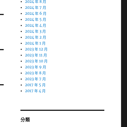
2024 年 8 月
2024 年 7 月
2024 年 6 月
2024 年 5 月
2024 年 4 月
2024 年 3 月
2024 年 2 月
2024 年 1 月
2023 年 12 月
2023 年 11 月
2023 年 10 月
2023 年 9 月
2023 年 8 月
2023 年 7 月
2017 年 5 月
2017 年 4 月
分類