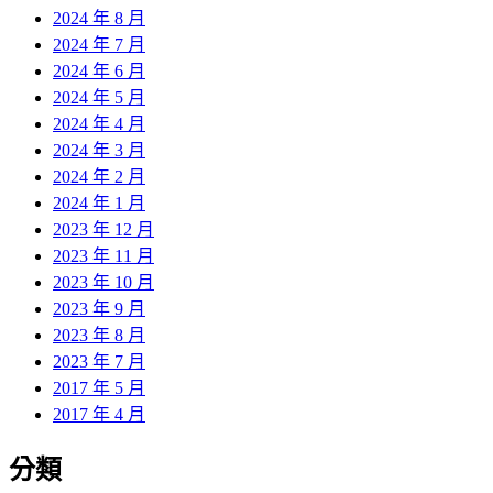
2024 年 8 月
2024 年 7 月
2024 年 6 月
2024 年 5 月
2024 年 4 月
2024 年 3 月
2024 年 2 月
2024 年 1 月
2023 年 12 月
2023 年 11 月
2023 年 10 月
2023 年 9 月
2023 年 8 月
2023 年 7 月
2017 年 5 月
2017 年 4 月
分類