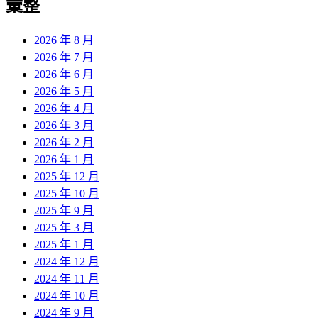
彙整
2026 年 8 月
2026 年 7 月
2026 年 6 月
2026 年 5 月
2026 年 4 月
2026 年 3 月
2026 年 2 月
2026 年 1 月
2025 年 12 月
2025 年 10 月
2025 年 9 月
2025 年 3 月
2025 年 1 月
2024 年 12 月
2024 年 11 月
2024 年 10 月
2024 年 9 月