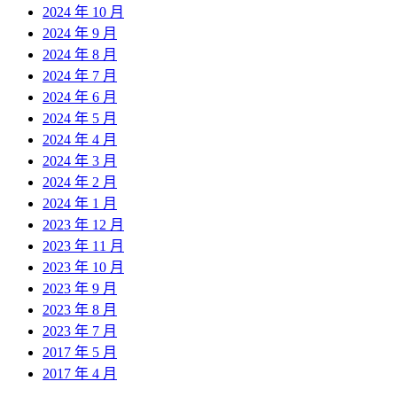
2024 年 10 月
2024 年 9 月
2024 年 8 月
2024 年 7 月
2024 年 6 月
2024 年 5 月
2024 年 4 月
2024 年 3 月
2024 年 2 月
2024 年 1 月
2023 年 12 月
2023 年 11 月
2023 年 10 月
2023 年 9 月
2023 年 8 月
2023 年 7 月
2017 年 5 月
2017 年 4 月