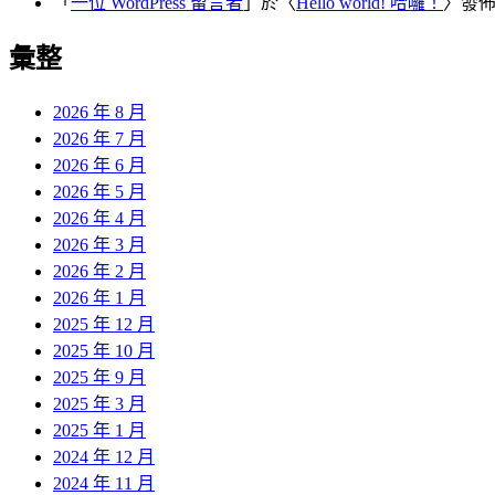
「
一位 WordPress 留言者
」於〈
Hello world! 哈囉！
〉發
彙整
2026 年 8 月
2026 年 7 月
2026 年 6 月
2026 年 5 月
2026 年 4 月
2026 年 3 月
2026 年 2 月
2026 年 1 月
2025 年 12 月
2025 年 10 月
2025 年 9 月
2025 年 3 月
2025 年 1 月
2024 年 12 月
2024 年 11 月