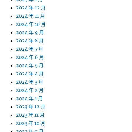
2024 年 12 月
2024 年 11 月
2024 年 10 月
2024 年 9 月
2024 年 8 月
2024 年 7 月
2024 年 6 月
2024 年 5 月
2024 年 4 月
2024 年 3 月
2024 年 2 月
2024 年 1 月
2023 年 12 月
2023 年 11 月
2023 年 10 月
2023 年 9 月