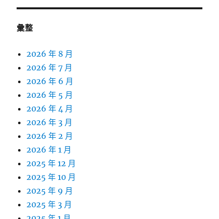
彙整
2026 年 8 月
2026 年 7 月
2026 年 6 月
2026 年 5 月
2026 年 4 月
2026 年 3 月
2026 年 2 月
2026 年 1 月
2025 年 12 月
2025 年 10 月
2025 年 9 月
2025 年 3 月
2025 年 1 月