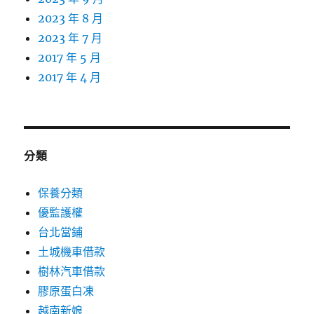
2023 年 8 月
2023 年 7 月
2017 年 5 月
2017 年 4 月
分類
保養分類
優監護權
台北當鋪
土城機車借款
樹林汽車借款
膠原蛋白凍
越南新娘