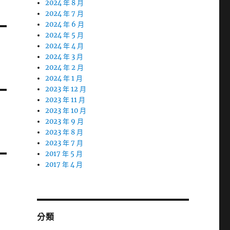
2024 年 8 月
2024 年 7 月
2024 年 6 月
2024 年 5 月
2024 年 4 月
2024 年 3 月
2024 年 2 月
2024 年 1 月
2023 年 12 月
2023 年 11 月
2023 年 10 月
2023 年 9 月
2023 年 8 月
2023 年 7 月
2017 年 5 月
2017 年 4 月
分類