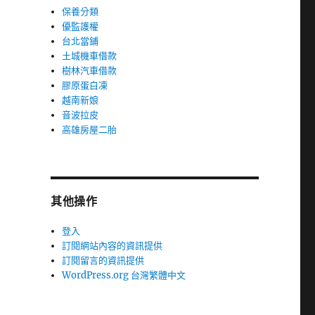
保養分類
優監護權
台北當鋪
土城機車借款
樹林汽車借款
膠原蛋白凍
越南新娘
音波拉皮
高雄房屋二胎
其他操作
登入
訂閱網站內容的資訊提供
訂閱留言的資訊提供
WordPress.org 台灣繁體中文