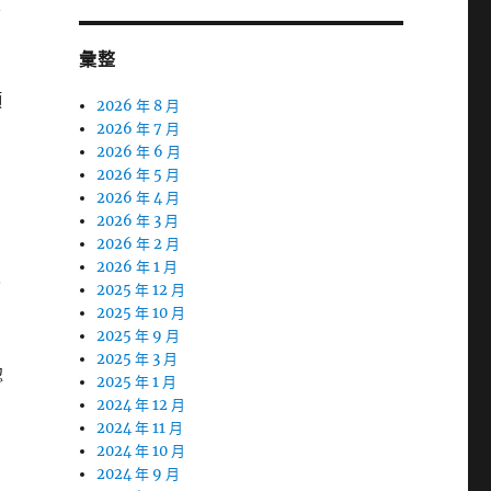
要
彙整
顏
2026 年 8 月
2026 年 7 月
2026 年 6 月
2026 年 5 月
2026 年 4 月
2026 年 3 月
2026 年 2 月
2026 年 1 月
全
2025 年 12 月
2025 年 10 月
2025 年 9 月
2025 年 3 月
認
2025 年 1 月
2024 年 12 月
2024 年 11 月
2024 年 10 月
2024 年 9 月