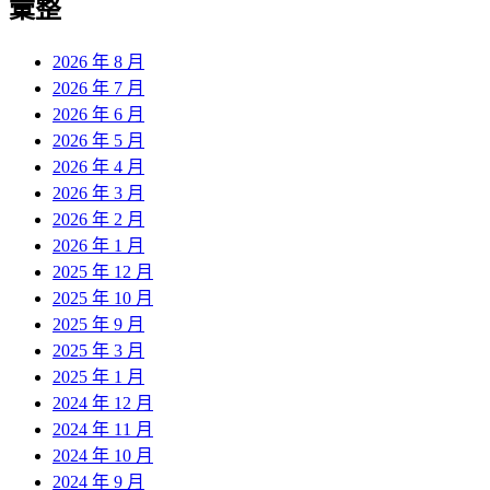
彙整
2026 年 8 月
2026 年 7 月
2026 年 6 月
2026 年 5 月
2026 年 4 月
2026 年 3 月
2026 年 2 月
2026 年 1 月
2025 年 12 月
2025 年 10 月
2025 年 9 月
2025 年 3 月
2025 年 1 月
2024 年 12 月
2024 年 11 月
2024 年 10 月
2024 年 9 月