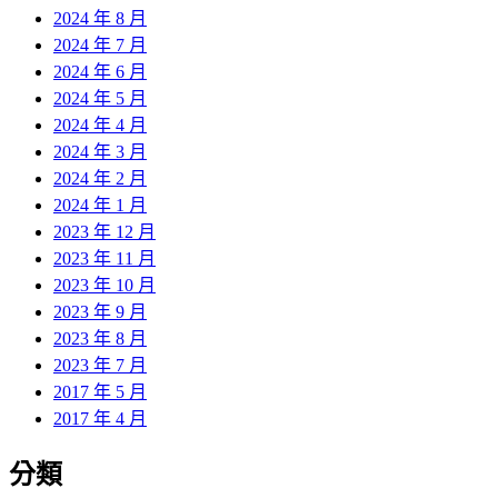
2024 年 8 月
2024 年 7 月
2024 年 6 月
2024 年 5 月
2024 年 4 月
2024 年 3 月
2024 年 2 月
2024 年 1 月
2023 年 12 月
2023 年 11 月
2023 年 10 月
2023 年 9 月
2023 年 8 月
2023 年 7 月
2017 年 5 月
2017 年 4 月
分類