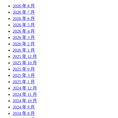
2026 年 8 月
2026 年 7 月
2026 年 6 月
2026 年 5 月
2026 年 4 月
2026 年 3 月
2026 年 2 月
2026 年 1 月
2025 年 12 月
2025 年 10 月
2025 年 9 月
2025 年 3 月
2025 年 1 月
2024 年 12 月
2024 年 11 月
2024 年 10 月
2024 年 9 月
2024 年 8 月