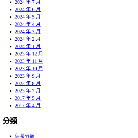
2024 年 7 月
2024 年 6 月
2024 年 5 月
2024 年 4 月
2024 年 3 月
2024 年 2 月
2024 年 1 月
2023 年 12 月
2023 年 11 月
2023 年 10 月
2023 年 9 月
2023 年 8 月
2023 年 7 月
2017 年 5 月
2017 年 4 月
分類
保養分類