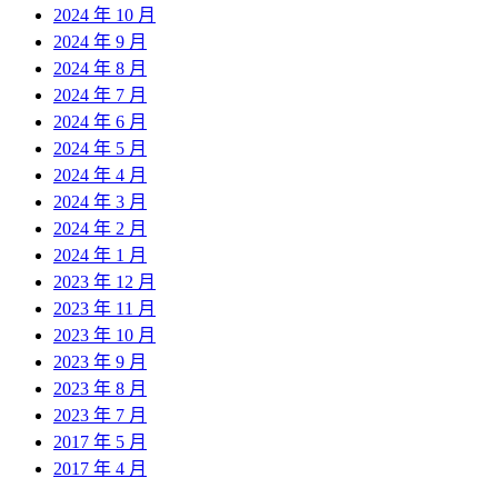
2024 年 10 月
2024 年 9 月
2024 年 8 月
2024 年 7 月
2024 年 6 月
2024 年 5 月
2024 年 4 月
2024 年 3 月
2024 年 2 月
2024 年 1 月
2023 年 12 月
2023 年 11 月
2023 年 10 月
2023 年 9 月
2023 年 8 月
2023 年 7 月
2017 年 5 月
2017 年 4 月