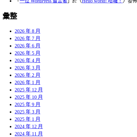
「
一位 WordPress 留言者
」於〈
Hello world! 哈囉！
〉發
彙整
2026 年 8 月
2026 年 7 月
2026 年 6 月
2026 年 5 月
2026 年 4 月
2026 年 3 月
2026 年 2 月
2026 年 1 月
2025 年 12 月
2025 年 10 月
2025 年 9 月
2025 年 3 月
2025 年 1 月
2024 年 12 月
2024 年 11 月