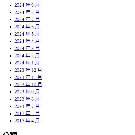
2024 年 9 月
2024 年 8 月
2024 年 7 月
2024 年 6 月
2024 年 5 月
2024 年 4 月
2024 年 3 月
2024 年 2 月
2024 年 1 月
2023 年 12 月
2023 年 11 月
2023 年 10 月
2023 年 9 月
2023 年 8 月
2023 年 7 月
2017 年 5 月
2017 年 4 月