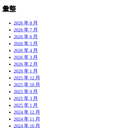
彙整
2026 年 8 月
2026 年 7 月
2026 年 6 月
2026 年 5 月
2026 年 4 月
2026 年 3 月
2026 年 2 月
2026 年 1 月
2025 年 12 月
2025 年 10 月
2025 年 9 月
2025 年 3 月
2025 年 1 月
2024 年 12 月
2024 年 11 月
2024 年 10 月