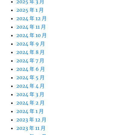
2025 年 3 月
2025 年 1 月
2024 年 12 月
2024 年 11 月
2024 年 10 月
2024 年 9 月
2024 年 8 月
2024 年 7 月
2024 年 6 月
2024 年 5 月
2024 年 4 月
2024 年 3 月
2024 年 2 月
2024 年 1 月
2023 年 12 月
2023 年 11 月