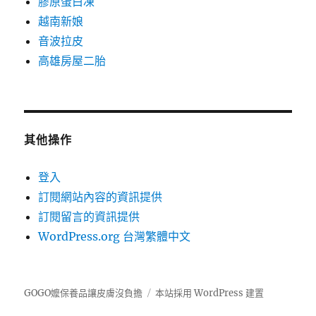
膠原蛋白凍
越南新娘
音波拉皮
高雄房屋二胎
其他操作
登入
訂閱網站內容的資訊提供
訂閱留言的資訊提供
WordPress.org 台灣繁體中文
GOGO嬤保養品讓皮膚沒負擔
本站採用 WordPress 建置