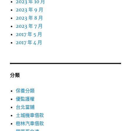
2023 年 10 月
2023 年 9 月
2023 年 8 月
2023 年 7 月
2017 年 5 月
2017 年 4 月
分類
保養分類
優監護權
台北當鋪
土城機車借款
樹林汽車借款