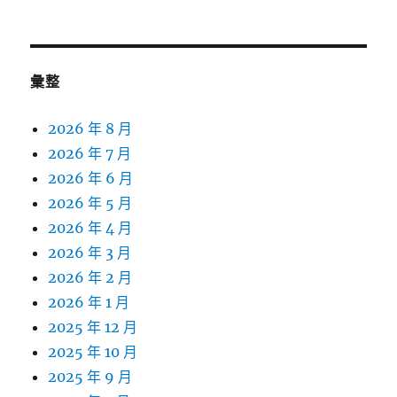
彙整
2026 年 8 月
2026 年 7 月
2026 年 6 月
2026 年 5 月
2026 年 4 月
2026 年 3 月
2026 年 2 月
2026 年 1 月
2025 年 12 月
2025 年 10 月
2025 年 9 月