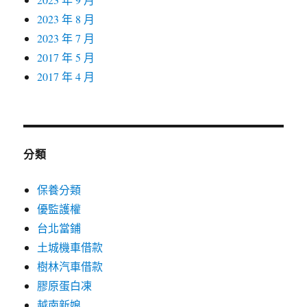
2023 年 8 月
2023 年 7 月
2017 年 5 月
2017 年 4 月
分類
保養分類
優監護權
台北當鋪
土城機車借款
樹林汽車借款
膠原蛋白凍
越南新娘