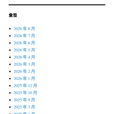
彙整
2026 年 8 月
2026 年 7 月
2026 年 6 月
2026 年 5 月
2026 年 4 月
2026 年 3 月
2026 年 2 月
2026 年 1 月
2025 年 12 月
2025 年 10 月
2025 年 9 月
2025 年 3 月
2025 年 1 月