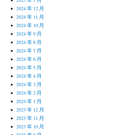
2024 年 12 月
2024 年 11 月
2024 年 10 月
2024 年 9 月
2024 年 8 月
2024 年 7 月
2024 年 6 月
2024 年 5 月
2024 年 4 月
2024 年 3 月
2024 年 2 月
2024 年 1 月
2023 年 12 月
2023 年 11 月
2023 年 10 月
2023 年 9 月