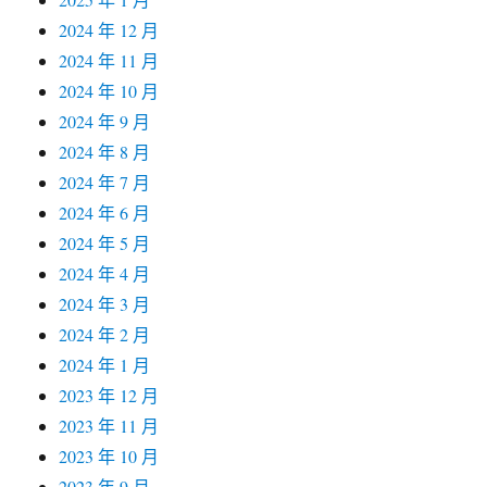
2024 年 12 月
2024 年 11 月
2024 年 10 月
2024 年 9 月
2024 年 8 月
2024 年 7 月
2024 年 6 月
2024 年 5 月
2024 年 4 月
2024 年 3 月
2024 年 2 月
2024 年 1 月
2023 年 12 月
2023 年 11 月
2023 年 10 月
2023 年 9 月