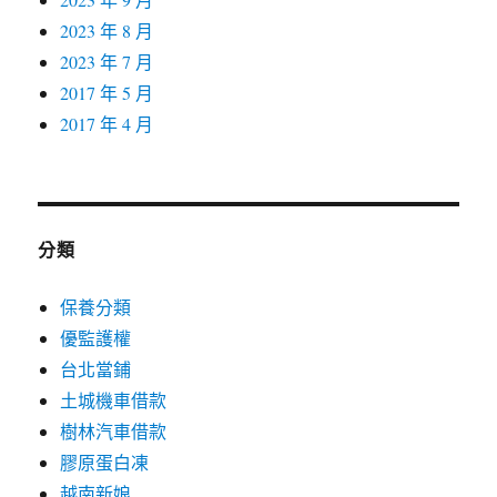
2023 年 8 月
2023 年 7 月
2017 年 5 月
2017 年 4 月
分類
保養分類
優監護權
台北當鋪
土城機車借款
樹林汽車借款
膠原蛋白凍
越南新娘