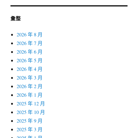
彙整
2026 年 8 月
2026 年 7 月
2026 年 6 月
2026 年 5 月
2026 年 4 月
2026 年 3 月
2026 年 2 月
2026 年 1 月
2025 年 12 月
2025 年 10 月
2025 年 9 月
2025 年 3 月
2025 年 1 月