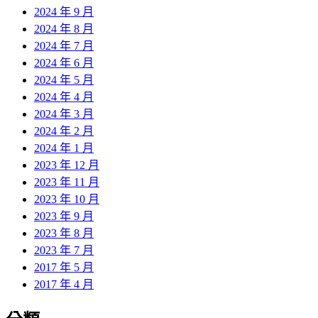
2024 年 9 月
2024 年 8 月
2024 年 7 月
2024 年 6 月
2024 年 5 月
2024 年 4 月
2024 年 3 月
2024 年 2 月
2024 年 1 月
2023 年 12 月
2023 年 11 月
2023 年 10 月
2023 年 9 月
2023 年 8 月
2023 年 7 月
2017 年 5 月
2017 年 4 月