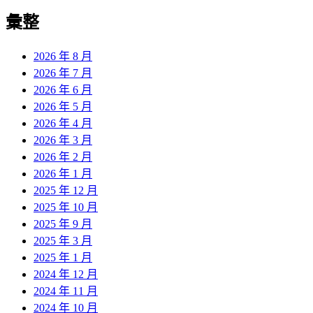
彙整
2026 年 8 月
2026 年 7 月
2026 年 6 月
2026 年 5 月
2026 年 4 月
2026 年 3 月
2026 年 2 月
2026 年 1 月
2025 年 12 月
2025 年 10 月
2025 年 9 月
2025 年 3 月
2025 年 1 月
2024 年 12 月
2024 年 11 月
2024 年 10 月