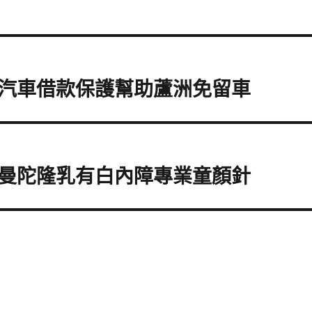
汽車借款保護幫助蘆洲免留車
曼陀隆乳有白內障專業童顏針