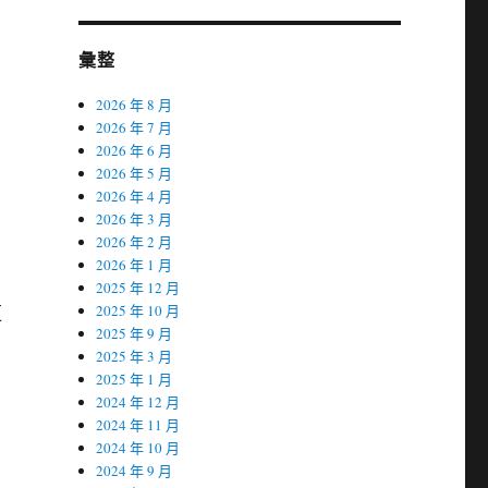
彙整
2026 年 8 月
2026 年 7 月
2026 年 6 月
2026 年 5 月
2026 年 4 月
2026 年 3 月
2026 年 2 月
2026 年 1 月
2025 年 12 月
更
2025 年 10 月
2025 年 9 月
2025 年 3 月
2025 年 1 月
2024 年 12 月
2024 年 11 月
2024 年 10 月
2024 年 9 月