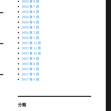
2024 年 8 月
2024 年 7 月
2024 年 6 月
2024 年 5 月
2024 年 4 月
2024 年 3 月
2024 年 2 月
2024 年 1 月
2023 年 12 月
2023 年 11 月
2023 年 10 月
2023 年 9 月
2023 年 8 月
2023 年 7 月
2017 年 5 月
2017 年 4 月
分類