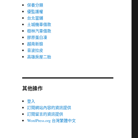
保養分類
優監護權
台北當鋪
土城機車借款
樹林汽車借款
膠原蛋白凍
越南新娘
音波拉皮
高雄房屋二胎
其他操作
登入
訂閱網站內容的資訊提供
訂閱留言的資訊提供
WordPress.org 台灣繁體中文