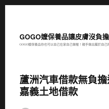
GOGO嬤保養品讓皮膚沒負
GOGO嬤保養品你也可以自己在家自己做喔！親手做出屬於自
蘆洲汽車借款無負擔
嘉義土地借款