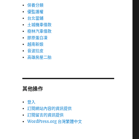
保養分類
優監護權
台北當鋪
土城機車借款
樹林汽車借款
膠原蛋白凍
越南新娘
音波拉皮
高雄房屋二胎
其他操作
登入
訂閱網站內容的資訊提供
訂閱留言的資訊提供
WordPress.org 台灣繁體中文