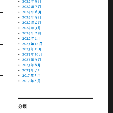
2024 年 8 月
2024 年 7 月
2024 年 6 月
2024 年 5 月
2024 年 4 月
2024 年 3 月
2024 年 2 月
2024 年 1 月
2023 年 12 月
2023 年 11 月
2023 年 10 月
2023 年 9 月
2023 年 8 月
2023 年 7 月
2017 年 5 月
2017 年 4 月
分類