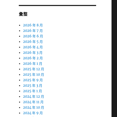
彙整
2026 年 8 月
2026 年 7 月
2026 年 6 月
2026 年 5 月
2026 年 4 月
2026 年 3 月
2026 年 2 月
2026 年 1 月
2025 年 12 月
2025 年 10 月
2025 年 9 月
2025 年 3 月
2025 年 1 月
2024 年 12 月
2024 年 11 月
2024 年 10 月
2024 年 9 月