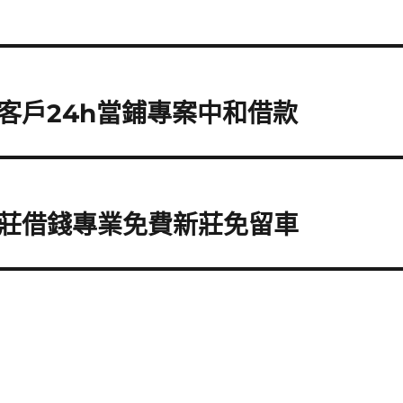
客戶24h當鋪專案中和借款
莊借錢專業免費新莊免留車