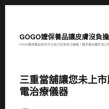
GOGO嬤保養品讓皮膚沒負
GOGO嬤保養品你也可以自己在家自己做喔！親手做出屬於自
三重當舖讓您未上市
電治療儀器