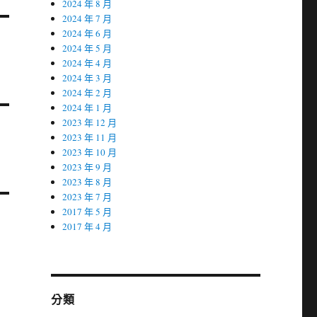
2024 年 8 月
2024 年 7 月
2024 年 6 月
2024 年 5 月
2024 年 4 月
2024 年 3 月
2024 年 2 月
2024 年 1 月
2023 年 12 月
2023 年 11 月
2023 年 10 月
2023 年 9 月
2023 年 8 月
2023 年 7 月
2017 年 5 月
2017 年 4 月
分類