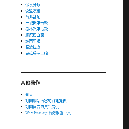
保養分類
優監護權
台北當鋪
土城機車借款
樹林汽車借款
膠原蛋白凍
越南新娘
音波拉皮
高雄房屋二胎
其他操作
登入
訂閱網站內容的資訊提供
訂閱留言的資訊提供
WordPress.org 台灣繁體中文