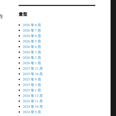
彙整
在
2026 年 8 月
2026 年 7 月
2026 年 6 月
2026 年 5 月
2026 年 4 月
2026 年 3 月
2026 年 2 月
2026 年 1 月
2025 年 12 月
2025 年 10 月
2025 年 9 月
2025 年 3 月
2025 年 1 月
2024 年 12 月
2024 年 11 月
2024 年 10 月
2024 年 9 月