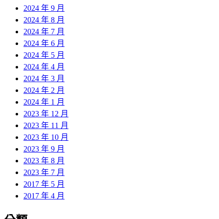
2024 年 9 月
2024 年 8 月
2024 年 7 月
2024 年 6 月
2024 年 5 月
2024 年 4 月
2024 年 3 月
2024 年 2 月
2024 年 1 月
2023 年 12 月
2023 年 11 月
2023 年 10 月
2023 年 9 月
2023 年 8 月
2023 年 7 月
2017 年 5 月
2017 年 4 月