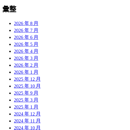
彙整
2026 年 8 月
2026 年 7 月
2026 年 6 月
2026 年 5 月
2026 年 4 月
2026 年 3 月
2026 年 2 月
2026 年 1 月
2025 年 12 月
2025 年 10 月
2025 年 9 月
2025 年 3 月
2025 年 1 月
2024 年 12 月
2024 年 11 月
2024 年 10 月