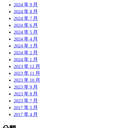
2024 年 9 月
2024 年 8 月
2024 年 7 月
2024 年 6 月
2024 年 5 月
2024 年 4 月
2024 年 3 月
2024 年 2 月
2024 年 1 月
2023 年 12 月
2023 年 11 月
2023 年 10 月
2023 年 9 月
2023 年 8 月
2023 年 7 月
2017 年 5 月
2017 年 4 月