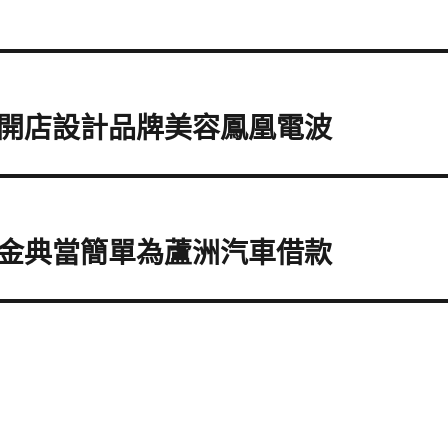
開店設計品牌美容鳳凰電波
金典當簡單為蘆洲汽車借款