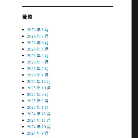
彙整
2026 年 8 月
2026 年 7 月
2026 年 6 月
2026 年 5 月
2026 年 4 月
2026 年 3 月
2026 年 2 月
2026 年 1 月
2025 年 12 月
2025 年 10 月
2025 年 9 月
2025 年 3 月
2025 年 1 月
2024 年 12 月
2024 年 11 月
2024 年 10 月
2024 年 9 月