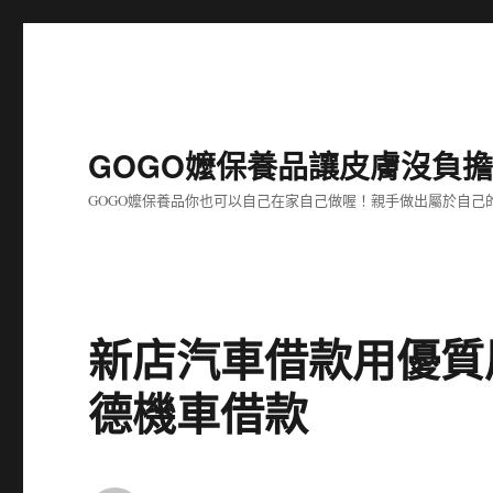
GOGO嬤保養品讓皮膚沒負
GOGO嬤保養品你也可以自己在家自己做喔！親手做出屬於自
新店汽車借款用優質
德機車借款