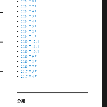
2024 年 8 月
2024 年 7 月
2024 年 6 月
2024 年 5 月
2024 年 4 月
2024 年 3 月
2024 年 2 月
2024 年 1 月
2023 年 12 月
2023 年 11 月
2023 年 10 月
2023 年 9 月
2023 年 8 月
2023 年 7 月
2017 年 5 月
2017 年 4 月
分類