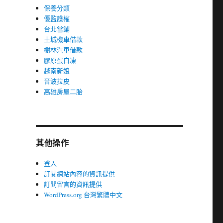
保養分類
優監護權
台北當鋪
土城機車借款
樹林汽車借款
膠原蛋白凍
越南新娘
音波拉皮
高雄房屋二胎
其他操作
登入
訂閱網站內容的資訊提供
訂閱留言的資訊提供
WordPress.org 台灣繁體中文