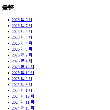
彙整
2026 年 8 月
2026 年 7 月
2026 年 6 月
2026 年 5 月
2026 年 4 月
2026 年 3 月
2026 年 2 月
2026 年 1 月
2025 年 12 月
2025 年 10 月
2025 年 9 月
2025 年 3 月
2025 年 1 月
2024 年 12 月
2024 年 11 月
2024 年 10 月