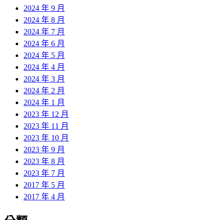
2024 年 9 月
2024 年 8 月
2024 年 7 月
2024 年 6 月
2024 年 5 月
2024 年 4 月
2024 年 3 月
2024 年 2 月
2024 年 1 月
2023 年 12 月
2023 年 11 月
2023 年 10 月
2023 年 9 月
2023 年 8 月
2023 年 7 月
2017 年 5 月
2017 年 4 月