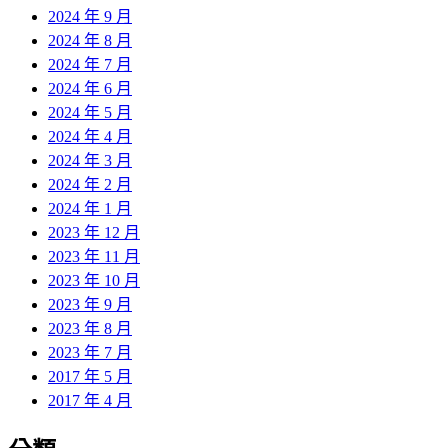
2024 年 9 月
2024 年 8 月
2024 年 7 月
2024 年 6 月
2024 年 5 月
2024 年 4 月
2024 年 3 月
2024 年 2 月
2024 年 1 月
2023 年 12 月
2023 年 11 月
2023 年 10 月
2023 年 9 月
2023 年 8 月
2023 年 7 月
2017 年 5 月
2017 年 4 月