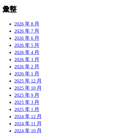
彙整
2026 年 8 月
2026 年 7 月
2026 年 6 月
2026 年 5 月
2026 年 4 月
2026 年 3 月
2026 年 2 月
2026 年 1 月
2025 年 12 月
2025 年 10 月
2025 年 9 月
2025 年 3 月
2025 年 1 月
2024 年 12 月
2024 年 11 月
2024 年 10 月