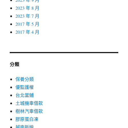
2023 年 8 月
2023 年 7 月
2017 年 5 月
2017 年 4 月
分類
保養分類
優監護權
台北當鋪
土城機車借款
樹林汽車借款
膠原蛋白凍
越南新娘