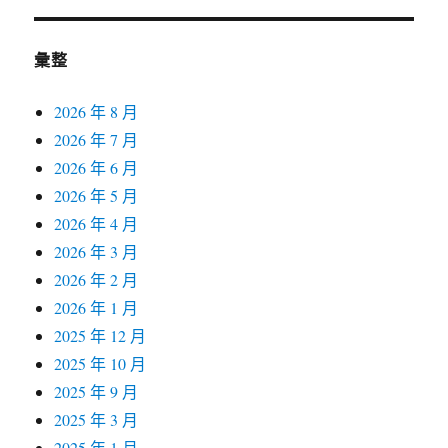
彙整
2026 年 8 月
2026 年 7 月
2026 年 6 月
2026 年 5 月
2026 年 4 月
2026 年 3 月
2026 年 2 月
2026 年 1 月
2025 年 12 月
2025 年 10 月
2025 年 9 月
2025 年 3 月
2025 年 1 月