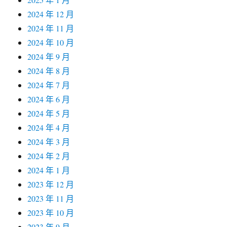
2024 年 12 月
2024 年 11 月
2024 年 10 月
2024 年 9 月
2024 年 8 月
2024 年 7 月
2024 年 6 月
2024 年 5 月
2024 年 4 月
2024 年 3 月
2024 年 2 月
2024 年 1 月
2023 年 12 月
2023 年 11 月
2023 年 10 月
2023 年 9 月