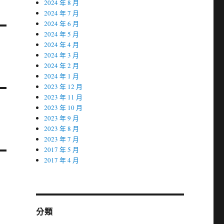
2024 年 8 月
2024 年 7 月
2024 年 6 月
2024 年 5 月
2024 年 4 月
2024 年 3 月
2024 年 2 月
2024 年 1 月
2023 年 12 月
2023 年 11 月
2023 年 10 月
2023 年 9 月
2023 年 8 月
2023 年 7 月
2017 年 5 月
2017 年 4 月
分類