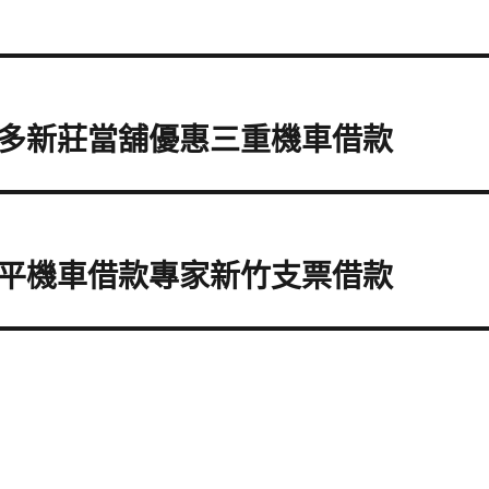
多新莊當舖優惠三重機車借款
平機車借款專家新竹支票借款