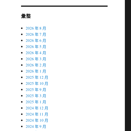
彙整
2026 年 8 月
2026 年 7 月
2026 年 6 月
2026 年 5 月
2026 年 4 月
2026 年 3 月
2026 年 2 月
2026 年 1 月
2025 年 12 月
2025 年 10 月
2025 年 9 月
2025 年 3 月
2025 年 1 月
2024 年 12 月
2024 年 11 月
2024 年 10 月
2024 年 9 月