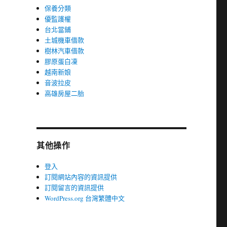
保養分類
優監護權
台北當鋪
土城機車借款
樹林汽車借款
膠原蛋白凍
越南新娘
音波拉皮
高雄房屋二胎
其他操作
登入
訂閱網站內容的資訊提供
訂閱留言的資訊提供
WordPress.org 台灣繁體中文