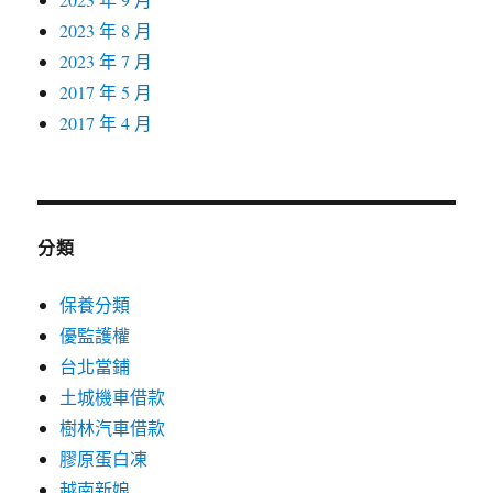
2023 年 8 月
2023 年 7 月
2017 年 5 月
2017 年 4 月
分類
保養分類
優監護權
台北當鋪
土城機車借款
樹林汽車借款
膠原蛋白凍
越南新娘