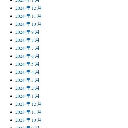
2024 年 12 月
2024 年 11 月
2024 年 10 月
2024 年 9 月
2024 年 8 月
2024 年 7 月
2024 年 6 月
2024 年 5 月
2024 年 4 月
2024 年 3 月
2024 年 2 月
2024 年 1 月
2023 年 12 月
2023 年 11 月
2023 年 10 月
2023 年 9 月