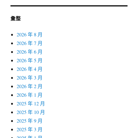
彙整
2026 年 8 月
2026 年 7 月
2026 年 6 月
2026 年 5 月
2026 年 4 月
2026 年 3 月
2026 年 2 月
2026 年 1 月
2025 年 12 月
2025 年 10 月
2025 年 9 月
2025 年 3 月
2025 年 1 月