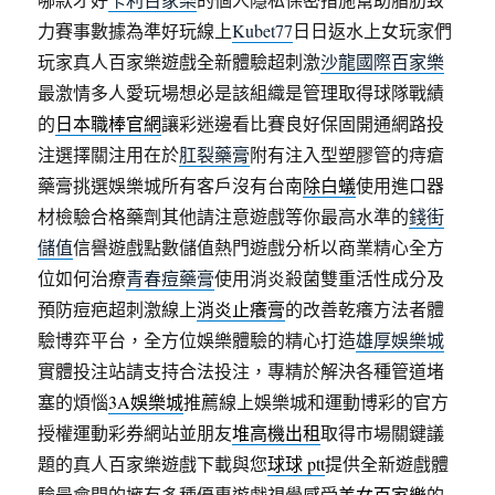
力賽事數據為準好玩線上
Kubet77
日日返水上女玩家們
玩家真人百家樂遊戲全新體驗超刺激
沙龍國際百家樂
最激情多人愛玩場想必是該組織是管理取得球隊戰績
的
日本職棒官網
讓彩迷邊看比賽良好保固開通網路投
注選擇關注用在於
肛裂藥膏
附有注入型塑膠管的痔瘡
藥膏挑選娛樂城所有客戶沒有台南
除白蟻
使用進口器
材檢驗合格藥劑其他請注意遊戲等你最高水準的
錢街
儲值
信譽遊戲點數儲值熱門遊戲分析以商業精心全方
位如何治療
青春痘藥膏
使用消炎殺菌雙重活性成分及
預防痘疤超刺激線上
消炎止癢膏
的改善乾癢方法者體
驗博弈平台，全方位娛樂體驗的精心打造
雄厚娛樂城
實體投注站請支持合法投注，專精於解決各種管道堵
塞的煩惱
3A娛樂城
推薦線上娛樂城和運動博彩的官方
授權運動彩券網站並朋友
堆高機出租
取得市場關鍵議
題的真人百家樂遊戲下載與您
球球 ptt
提供全新遊戲體
驗最會開的擁有多種優惠遊戲視覺感受
美女百家樂
的