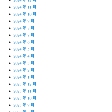
2024 年 11 月
2024 年 10 月
2024 年 9 月
2024 年 8 月
2024 年 7 月
2024 年 6 月
2024 年 5 月
2024 年 4 月
2024 年 3 月
2024 年 2 月
2024 年 1 月
2023 年 12 月
2023 年 11 月
2023 年 10 月
2023 年 9 月
2023 年 8 月