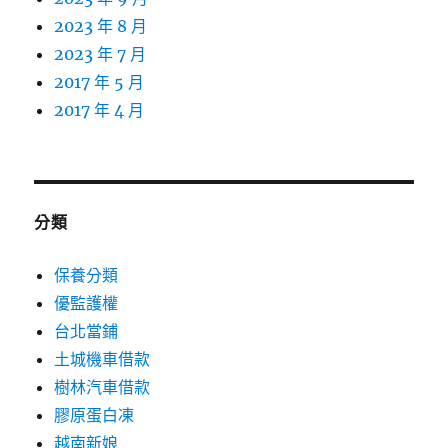
2023 年 8 月
2023 年 7 月
2017 年 5 月
2017 年 4 月
分類
保養分類
優監護權
台北當鋪
土城機車借款
樹林汽車借款
膠原蛋白凍
越南新娘