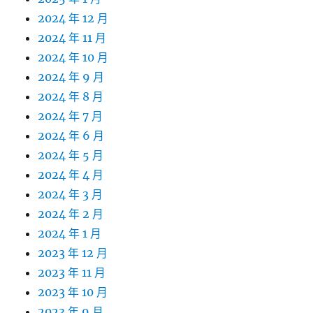
2024 年 12 月
2024 年 11 月
2024 年 10 月
2024 年 9 月
2024 年 8 月
2024 年 7 月
2024 年 6 月
2024 年 5 月
2024 年 4 月
2024 年 3 月
2024 年 2 月
2024 年 1 月
2023 年 12 月
2023 年 11 月
2023 年 10 月
2023 年 9 月