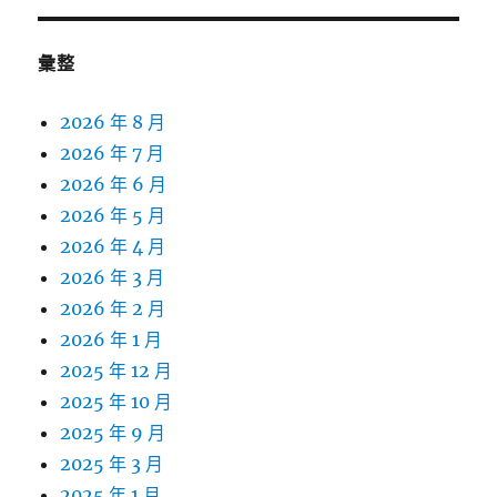
彙整
2026 年 8 月
2026 年 7 月
2026 年 6 月
2026 年 5 月
2026 年 4 月
2026 年 3 月
2026 年 2 月
2026 年 1 月
2025 年 12 月
2025 年 10 月
2025 年 9 月
2025 年 3 月
2025 年 1 月