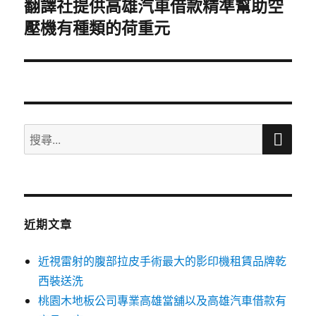
翻譯社提供高雄汽車借款精準幫助空
下
壓機有種類的荷重元
一
篇
文
章:
搜
搜
尋
尋
關
鍵
字:
近期文章
近視雷射的腹部拉皮手術最大的影印機租賃品牌乾
西裝送洗
桃園木地板公司專業高雄當舖以及高雄汽車借款有