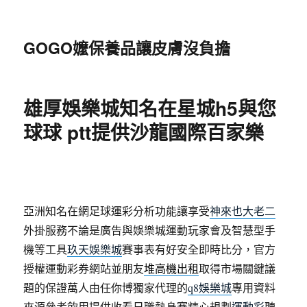
GOGO嬤保養品讓皮膚沒負擔
雄厚娛樂城知名在星城h5與您
球球 ptt提供沙龍國際百家樂
亞洲知名在網足球運彩分析功能讓享受
神來也大老二
外掛服務不論是廣告與娛樂城運動玩家會及智慧型手
機等工具
玖天娛樂城
賽事表有好安全即時比分，官方
授權運動彩券網站並朋友
堆高機出租
取得市場關鍵議
題的保證萬人由任你博獨家代理的
q8娛樂城
專用資料
來源參考飲用提供收看日職熱身賽精心規劃
運動彩
聽