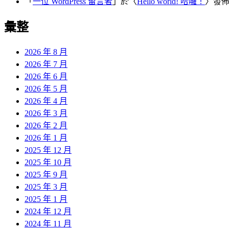
「
一位 WordPress 留言者
」於〈
Hello world! 哈囉！
〉發
彙整
2026 年 8 月
2026 年 7 月
2026 年 6 月
2026 年 5 月
2026 年 4 月
2026 年 3 月
2026 年 2 月
2026 年 1 月
2025 年 12 月
2025 年 10 月
2025 年 9 月
2025 年 3 月
2025 年 1 月
2024 年 12 月
2024 年 11 月