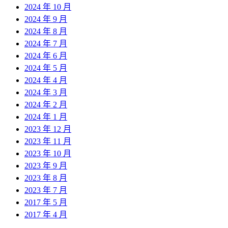
2024 年 10 月
2024 年 9 月
2024 年 8 月
2024 年 7 月
2024 年 6 月
2024 年 5 月
2024 年 4 月
2024 年 3 月
2024 年 2 月
2024 年 1 月
2023 年 12 月
2023 年 11 月
2023 年 10 月
2023 年 9 月
2023 年 8 月
2023 年 7 月
2017 年 5 月
2017 年 4 月