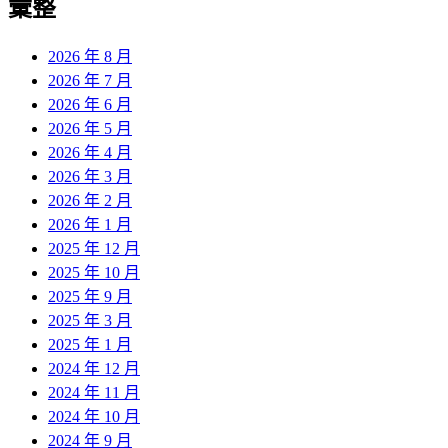
彙整
2026 年 8 月
2026 年 7 月
2026 年 6 月
2026 年 5 月
2026 年 4 月
2026 年 3 月
2026 年 2 月
2026 年 1 月
2025 年 12 月
2025 年 10 月
2025 年 9 月
2025 年 3 月
2025 年 1 月
2024 年 12 月
2024 年 11 月
2024 年 10 月
2024 年 9 月