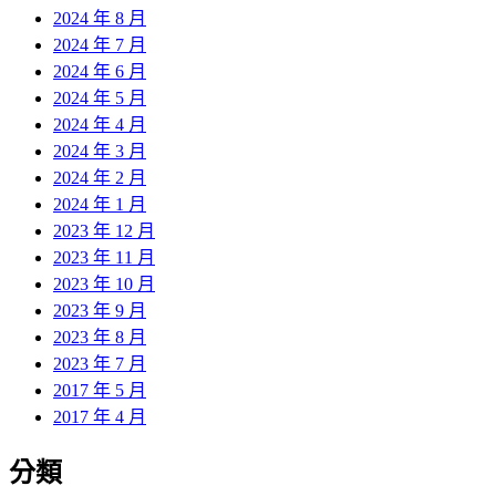
2024 年 8 月
2024 年 7 月
2024 年 6 月
2024 年 5 月
2024 年 4 月
2024 年 3 月
2024 年 2 月
2024 年 1 月
2023 年 12 月
2023 年 11 月
2023 年 10 月
2023 年 9 月
2023 年 8 月
2023 年 7 月
2017 年 5 月
2017 年 4 月
分類