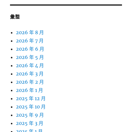
彙整
2026 年 8 月
2026 年 7 月
2026 年 6 月
2026 年 5 月
2026 年 4 月
2026 年 3 月
2026 年 2 月
2026 年 1 月
2025 年 12 月
2025 年 10 月
2025 年 9 月
2025 年 3 月
2025 年 1 月