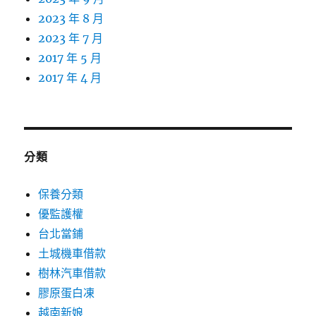
2023 年 8 月
2023 年 7 月
2017 年 5 月
2017 年 4 月
分類
保養分類
優監護權
台北當鋪
土城機車借款
樹林汽車借款
膠原蛋白凍
越南新娘