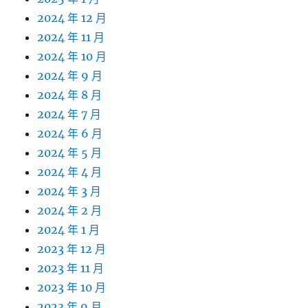
2024 年 12 月
2024 年 11 月
2024 年 10 月
2024 年 9 月
2024 年 8 月
2024 年 7 月
2024 年 6 月
2024 年 5 月
2024 年 4 月
2024 年 3 月
2024 年 2 月
2024 年 1 月
2023 年 12 月
2023 年 11 月
2023 年 10 月
2023 年 9 月