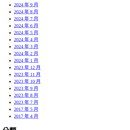
2024 年 9 月
2024 年 8 月
2024 年 7 月
2024 年 6 月
2024 年 5 月
2024 年 4 月
2024 年 3 月
2024 年 2 月
2024 年 1 月
2023 年 12 月
2023 年 11 月
2023 年 10 月
2023 年 9 月
2023 年 8 月
2023 年 7 月
2017 年 5 月
2017 年 4 月