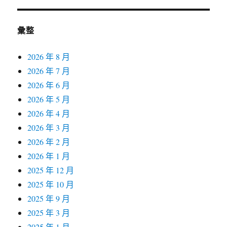
彙整
2026 年 8 月
2026 年 7 月
2026 年 6 月
2026 年 5 月
2026 年 4 月
2026 年 3 月
2026 年 2 月
2026 年 1 月
2025 年 12 月
2025 年 10 月
2025 年 9 月
2025 年 3 月
2025 年 1 月