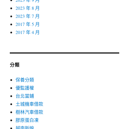
2023 年 8 月
2023 年 7 月
2017 年 5 月
2017 年 4 月
分類
保養分類
優監護權
台北當鋪
土城機車借款
樹林汽車借款
膠原蛋白凍
越南新娘