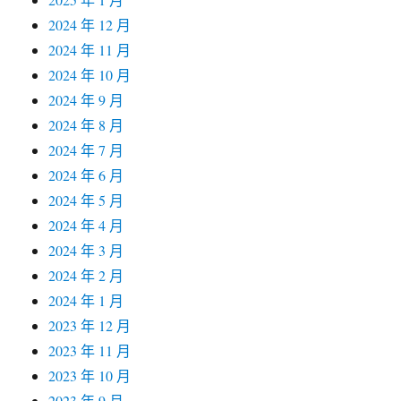
2024 年 12 月
2024 年 11 月
2024 年 10 月
2024 年 9 月
2024 年 8 月
2024 年 7 月
2024 年 6 月
2024 年 5 月
2024 年 4 月
2024 年 3 月
2024 年 2 月
2024 年 1 月
2023 年 12 月
2023 年 11 月
2023 年 10 月
2023 年 9 月